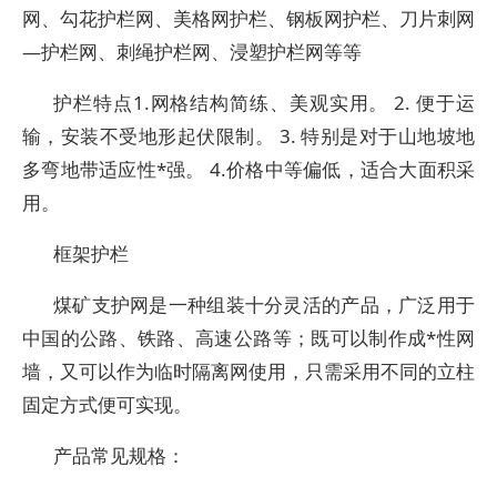
网、勾花护栏网、美格网护栏、钢板网护栏、刀片刺网
—护栏网、刺绳护栏网、浸塑护栏网等等
护栏特点1.网格结构简练、美观实用。 2. 便于运
输，安装不受地形起伏限制。 3. 特别是对于山地坡地
多弯地带适应性*强。 4.价格中等偏低，适合大面积采
用。
框架护栏
煤矿支护网是一种组装十分灵活的产品，广泛用于
中国的公路、铁路、高速公路等；既可以制作成*性网
墙，又可以作为临时隔离网使用，只需采用不同的立柱
固定方式便可实现。
产品常见规格：