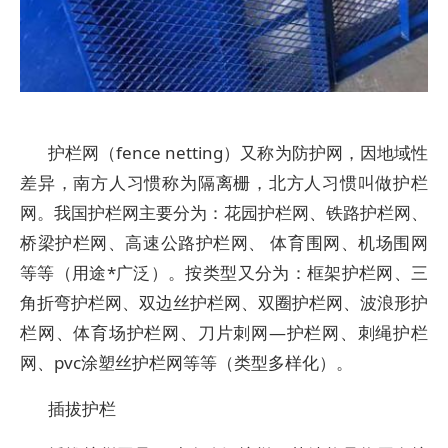
护栏网（fence netting）又称为防护网，因地域性
差异，南方人习惯称为隔离栅，北方人习惯叫做护栏
网。我国护栏网主要分为：花园护栏网、铁路护栏网、
桥梁护栏网、高速公路护栏网、 体育围网、机场围网
等等（用途*广泛）。按类型又分为：框架护栏网、三
角折弯护栏网、双边丝护栏网、双圈护栏网、波浪形护
栏网、体育场护栏网、刀片刺网—护栏网、刺绳护栏
网、pvc涂塑丝护栏网等等（类型多样化）。
插拔护栏