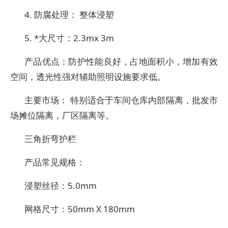
4. 防腐处理： 整体浸塑
5. *大尺寸：2.3mx 3m
产品优点：防护性能良好，占地面积小，增加有效
空间，透光性强对辅助照明设施要求低。
主要市场： 特别适合于车间仓库内部隔离，批发市
场摊位隔离，厂区隔离等。
三角折弯护栏
产品常见规格：
浸塑丝径：5.0mm
网格尺寸：50mm X 180mm