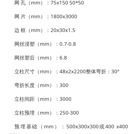
网 孔（mm）：75x150 50*50
网 片（mm）：1800x3000
边 框（mm）：20x30x1.5
网丝浸塑（mm）：0.7-0.8
网丝塑后（mm）：6.8
立柱尺寸（mm）：48x2x2200整体弯折：30°
弯折长度（mm）：300
立柱间距（mm）：3000
立柱预埋（mm）：250-300
预埋基础（mm）：500x300x300或400 x400