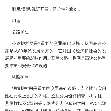
耐用/美观/视野开阔，防护性能良好。
用途
公路护栏
公路护栏网是*重要的交通基础设施，我国高速公
路是从80年代发展起来的，它对国民经济和社会的发
展起着重要的影响作用。联翔公路护栏网是高速公路重
要维护和安全保障设施。
铁路护栏
铁路护栏网是重要的交通基础设施，安全性与实用
性在要求上更加的严格。立柱分为镀锌钢管、桃型柱、
燕尾柱以及C型钢等，网片分为包塑钢丝网、PVC包塑
电焊网、勾花网以及钢板网和冲孔网。其大致结构为立