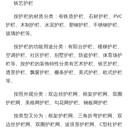
铁艺护栏
按护栏的材质分类：有铁质护栏、石材护栏、PVC
护栏、木制护栏、水泥护栏、塑钢护栏、不锈钢护栏、
玻璃护栏等。
按护栏的功能用途分类：有阳台护栏、楼梯护栏、
空调护栏、社区护栏、别墅护栏、防盗护栏、体育场护
栏等。按护栏的装饰特性分类有艺术护栏、铁艺护栏、
透景护栏、飘窗护栏、栅条护栏、美式护栏、欧式护栏
等。
按照外观分类：双边丝护栏网、框架护栏网、双圈
护栏网、美格网护栏、勾花网护栏、钢板网护栏
按类型又分为：框架护栏网、三角折弯护栏网、双
边丝护栏网、双圈护栏网、波浪形护栏网、C型柱护栏