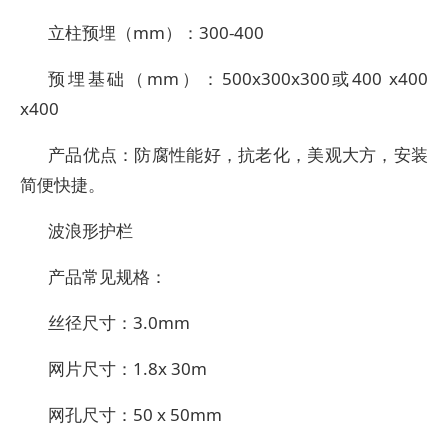
立柱预埋（mm）：300-400
预埋基础（mm）：500x300x300或400 x400
x400
产品优点：防腐性能好，抗老化，美观大方，安装
简便快捷。
波浪形护栏
产品常见规格：
丝径尺寸：3.0mm
网片尺寸：1.8x 30m
网孔尺寸：50 x 50mm