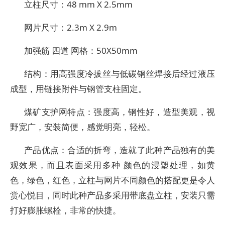
立柱尺寸：48 mm X 2.5mm
网片尺寸：2.3m X 2.9m
加强筋 四道 网格：50X50mm
结构：用高强度冷拔丝与低碳钢丝焊接后经过液压
成型，用链接附件与钢管支柱固定。
煤矿支护网特点：强度高，钢性好，造型美观，视
野宽广，安装简便，感觉明亮，轻松。
产品优点：合适的折弯，造就了此种产品独有的美
观效果，而且表面采用多种 颜色的浸塑处理，如黄
色，绿色，红色，立柱与网片不同颜色的搭配更是令人
赏心悦目，同时此种产品多采用带底盘立柱，安装只需
打好膨胀螺栓，非常的快捷。