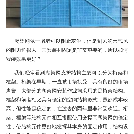
爬架网像一堵墙可以阻止灰尘，但是刮风的天气风
的阻力也很大，其安装和固定是非常重要的，所以如何
安装效果更好？
我们经常看到爬架网支护结构主要可以分为桁架和
框架。桁架在早期，一直被市场接受，具有良好的市场
声誉，大部分的爬架网安装作业均采用的是桁架结构。
框架和前者相比具有稳定的空间结构形式，虽然成本较
高，但性能是稳定的，在过去的两年里非常受欢迎。桁
架、框架等结构元件相互搭配使用会提高爬架网的稳定
性，使结构元件更好地发挥其本身的固定作用，结构设