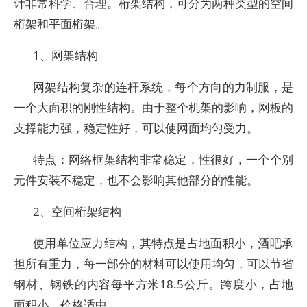
计非常科学、合理。桁架结构，可分为两种类型的空间
桁架和平面桁架。
1、网架结构
网架结构复杂的连杆系统，每个方向的力制服，是
一个大面积的刚性结构。由于整个机架的影响，网板的
支撑能力强，稳定性好，可以使网面均匀受力。
特点：网络框架结构非常稳定，性很好，一个个别
元件安装不稳定，也不会影响其他部分的性能。
2、空间桁架结构
使用单位应力结构，其特点是占地面积小，酒吧承
担所有重力，每一部分的材料可以使用均匀，可以节省
钢材、钢铁的内容每平方米18.5公斤。跨度小，占地
面积小，价格适中。