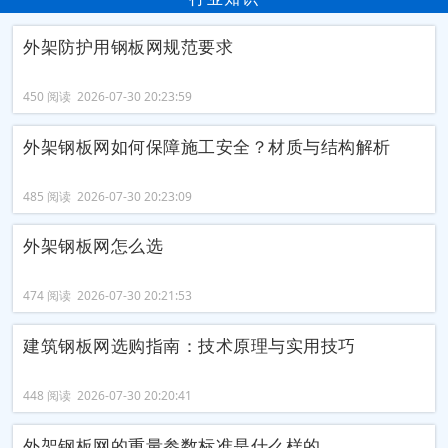
外架防护用钢板网规范要求
450 阅读 2026-07-30 20:23:59
外架钢板网如何保障施工安全？材质与结构解析
485 阅读 2026-07-30 20:23:09
外架钢板网怎么选
474 阅读 2026-07-30 20:21:53
建筑钢板网选购指南：技术原理与实用技巧
448 阅读 2026-07-30 20:20:41
外架钢板网的重量参数标准是什么样的