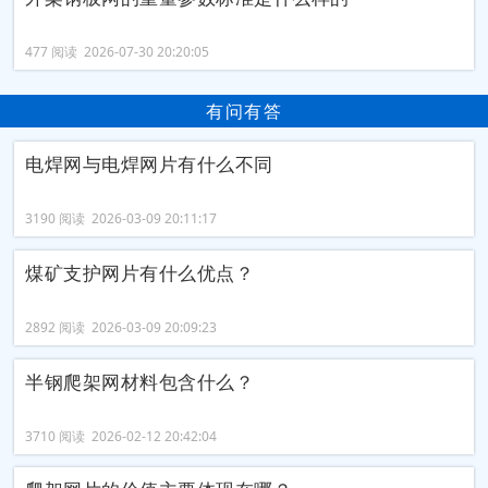
477 阅读 2026-07-30 20:20:05
有问有答
电焊网与电焊网片有什么不同
3190 阅读 2026-03-09 20:11:17
煤矿支护网片有什么优点？
2892 阅读 2026-03-09 20:09:23
半钢爬架网材料包含什么？
3710 阅读 2026-02-12 20:42:04